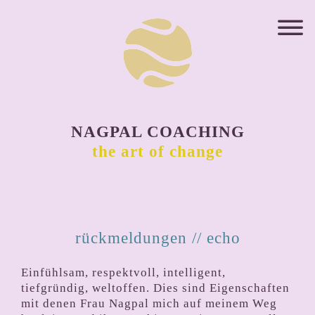
NAGPAL COACHING
the art of change
rückmeldungen // echo
Einfühlsam, respektvoll, intelligent,
tiefgründig, weltoffen. Dies sind Eigenschaften
mit denen Frau Nagpal mich auf meinem Weg